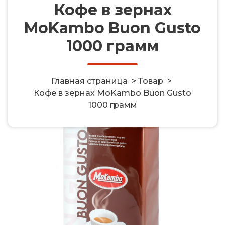
Кофе в зернах
MoKambo Buon Gusto
Кофе в зернах MoKambo Buon
1000 грамм
Gusto 1000 грамм
Главная страница
>
Товар
>
Кофе в зернах MoKambo Buon Gusto
1000 грамм