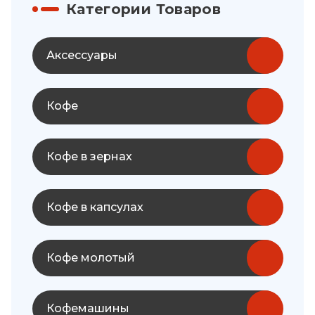
Категории Товаров
Аксессуары
Кофе
Кофе в зернах
Кофе в капсулах
Кофе молотый
Кофемашины