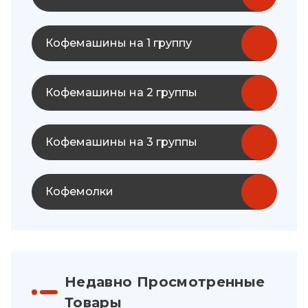
Кофемашины на 1 группу
Кофемашины на 2 группы
Кофемашины на 3 группы
Кофемолки
Недавно Просмотренные
Товары