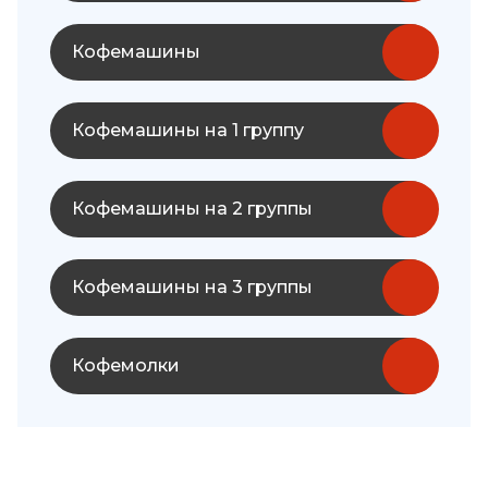
Кофемашины
Кофемашины на 1 группу
Кофемашины на 2 группы
Кофемашины на 3 группы
Кофемолки