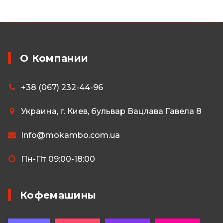
О Компании
+38 (067) 232-44-96
Украина, г. Киев, бульвар Вацлава Гавела 8
Info@mokambo.com.ua
Пн-Пт 09:00-18:00
Кофемашины