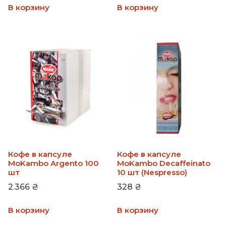
В корзину
В корзину
Кофе в капсуле
Кофе в капсуле
MoKambo Argento 100
MoKambo Decaffeinato
шт
10 шт (Nespresso)
2.366
₴
328
₴
В корзину
В корзину