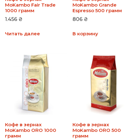
MoKambo Fair Trade
MoKambo Grande
1000 грамм
Espresso 500 грамм
1.456
₴
806
₴
Читать далее
В корзину
Кофе в зернах
Кофе в зернах
MoKambo ORO 1000
MoKambo ORO 500
грамм
грамм