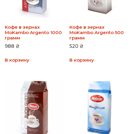
Кофе в зернах
Кофе в зернах
MoKambo Argento 1000
MoKambo Argento 500
грамм
грамм
988
₴
520
₴
В корзину
В корзину