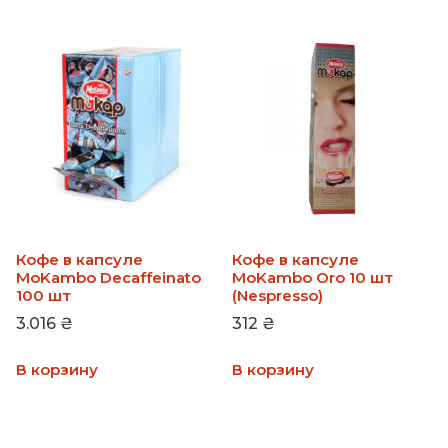
Кофе в капсуле
Кофе в капсуле
MoKambo Decaffeinato
MoKambo Oro 10 шт
100 шт
(Nespresso)
3.016
₴
312
₴
В корзину
В корзину