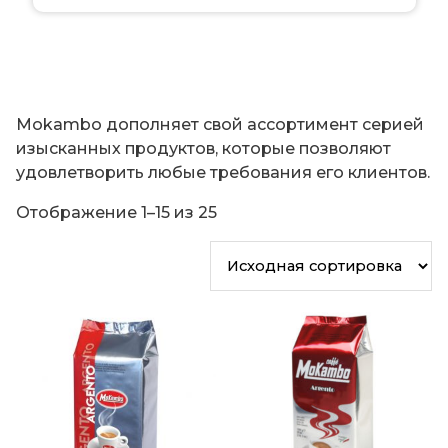
Mokambo дополняет свой ассортимент серией
изысканных продуктов, которые позволяют
удовлетворить любые требования его клиентов.
Отображение 1–15 из 25