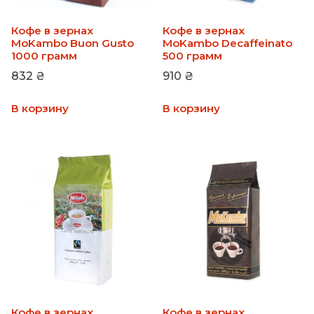
Кофе в зернах
Кофе в зернах
MoKambo Buon Gusto
MoKambo Decaffeinato
1000 грамм
500 грамм
832
₴
910
₴
В корзину
В корзину
Кофе в зернах
Кофе в зернах