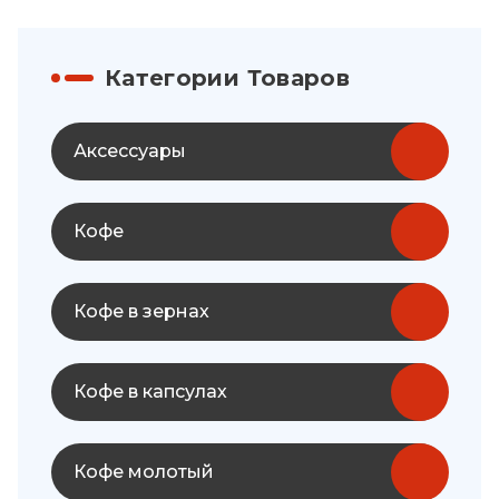
Категории Товаров
Аксессуары
Кофе
Кофе в зернах
Кофе в капсулах
Кофе молотый