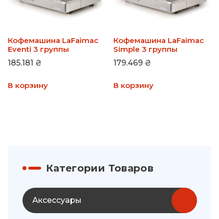
Кофемашина LaFaimac
Кофемашина LaFaimac
Eventi 3 группы
Simple 3 группы
185.181
₴
179.469
₴
В корзину
В корзину
Категории Товаров
Аксессуары