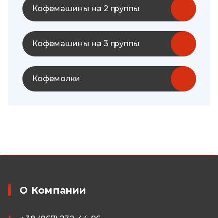
Кофемашины на 2 группы
Кофемашины на 3 группы
Кофемолки
О Компании