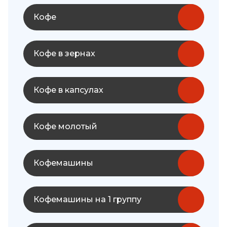
Кофе
Кофе в зернах
Кофе в капсулах
Кофе молотый
Кофемашины
Кофемашины на 1 группу