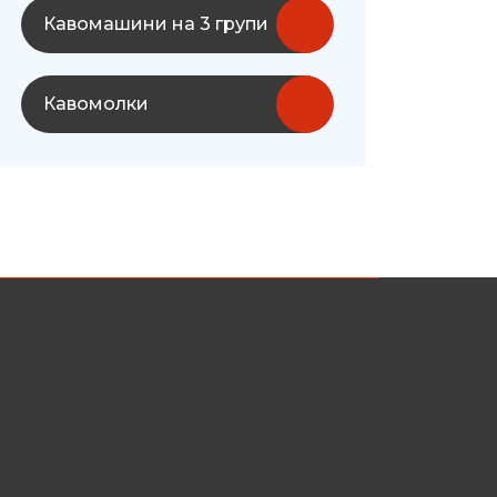
Кавомашини на 3 групи
Кавомолки