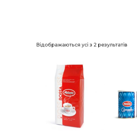
Відображаються усі з 2 результатів