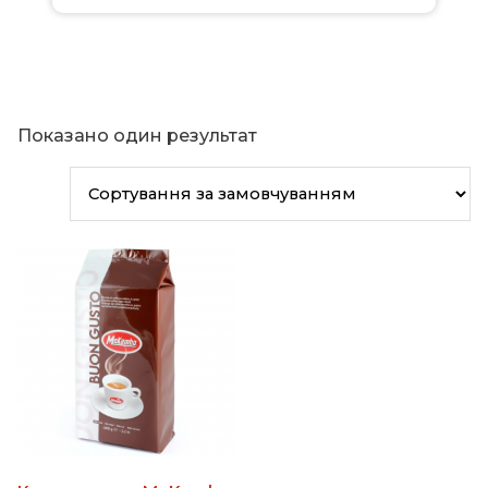
Показано один результат