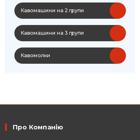
Кавомашини на 2 групи
Кавомашини на 3 групи
Кавомолки
Про Компанію