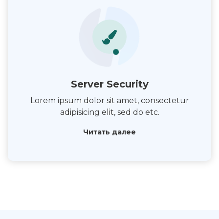
Server Security
Lorem ipsum dolor sit amet, consectetur
adipisicing elit, sed do etc.
Читать далее