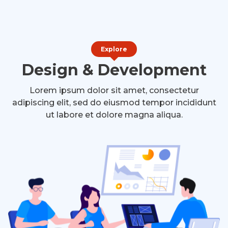
Explore
Design & Development
Lorem ipsum dolor sit amet, consectetur
adipiscing elit, sed do eiusmod tempor incididunt
ut labore et dolore magna aliqua.