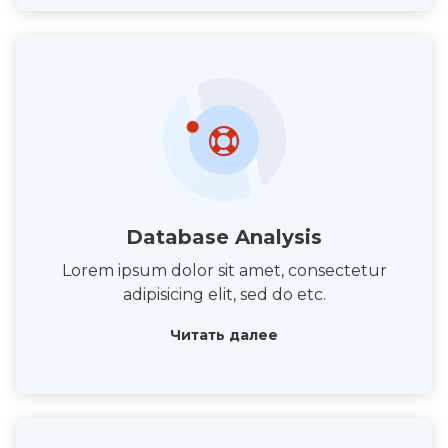
Database Analysis
Lorem ipsum dolor sit amet, consectetur
adipisicing elit, sed do etc.
Читать далее