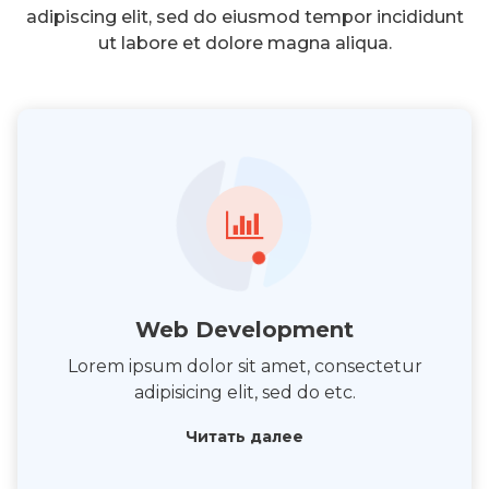
adipiscing elit, sed do eiusmod tempor incididunt
ut labore et dolore magna aliqua.
Web Development
Lorem ipsum dolor sit amet, consectetur
adipisicing elit, sed do etc.
Читать далее